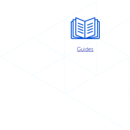
Guides