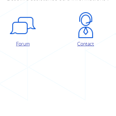
Forum
Contact