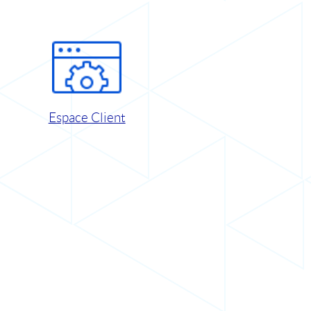
Espace Client