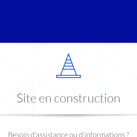
Site en construction
Besoin d'assistance ou d'informations ?